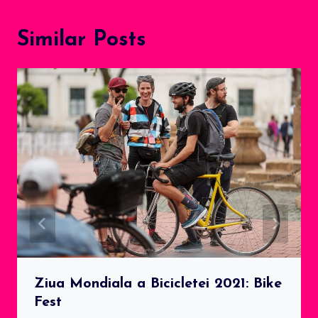
Similar Posts
Ziua Mondiala a Bicicletei 2021: Bike
Fest