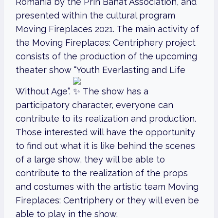
Romania by the Prin Banat Association, and
presented within the cultural program
Moving Fireplaces 2021. The main activity of
the Moving Fireplaces: Centriphery project
consists of the production of the upcoming
theater show “Youth Everlasting and Life
Without Age”.
The show has a
participatory character, everyone can
contribute to its realization and production.
Those interested will have the opportunity
to find out what it is like behind the scenes
of a large show, they will be able to
contribute to the realization of the props
and costumes with the artistic team Moving
Fireplaces: Centriphery or they will even be
able to play in the show.