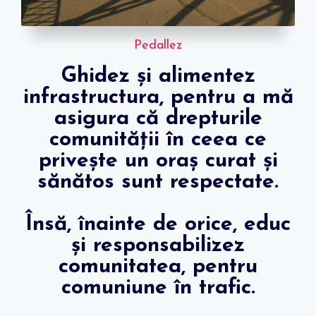
Pedallez
Ghidez și alimentez
infrastructura, pentru a mă
asigura că drepturile
comunității în ceea ce
privește un oraș curat și
sănătos sunt respectate.
Însă, înainte de orice, educ
și responsabilizez
comunitatea, pentru
comuniune în trafic.