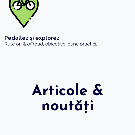
Pedallez și explorez
Rute on & offroad, obiective, bune practici.
Articole &
noutăți