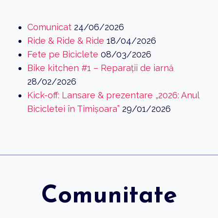
Comunicat
24/06/2026
Ride & Ride & Ride
18/04/2026
Fete pe Biciclete
08/03/2026
Bike kitchen #1 – Reparații de iarnă
28/02/2026
Kick-off: Lansare & prezentare „2026: Anul
Bicicletei în Timișoara”
29/01/2026
Comunitate