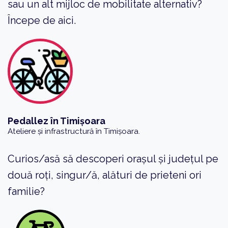
sau un alt mijloc de mobilitate alternativ?
Începe de aici.
Pedallez în Timișoara
Ateliere și infrastructură în Timișoara.
Curios/asă să descoperi orașul și județul pe
două roți, singur/ă, alături de prieteni ori
familie?